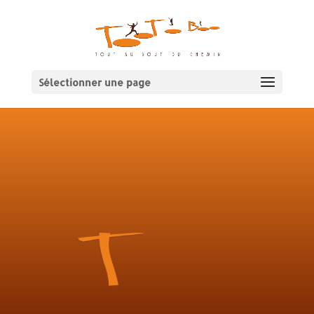
Sélectionner une page