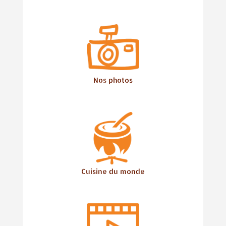
Nos photos
Cuisine du monde