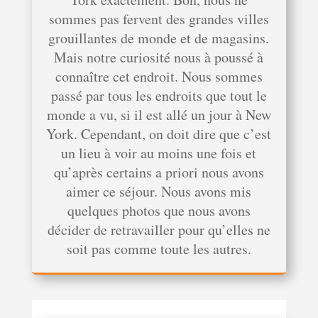
sommes pas fervent des grandes villes
grouillantes de monde et de magasins.
Mais notre curiosité nous à poussé à
connaître cet endroit. Nous sommes
passé par tous les endroits que tout le
monde a vu, si il est allé un jour à New
York. Cependant, on doit dire que c’est
un lieu à voir au moins une fois et
qu’après certains a priori nous avons
aimer ce séjour. Nous avons mis
quelques photos que nous avons
décider de retravailler pour qu’elles ne
soit pas comme toute les autres.