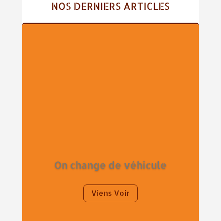
NOS DERNIERS ARTICLES
On change de véhicule
Viens Voir