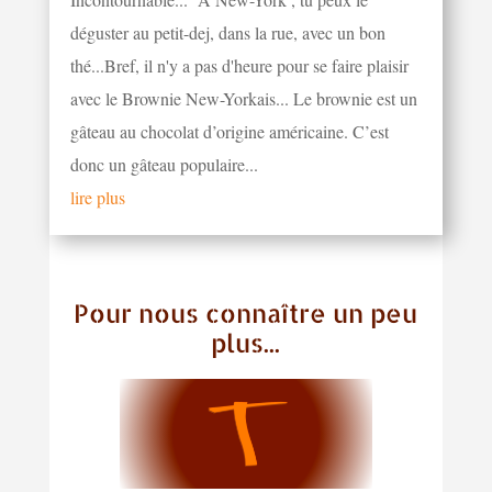
déguster au petit-dej, dans la rue, avec un bon
thé...Bref, il n'y a pas d'heure pour se faire plaisir
avec le Brownie New-Yorkais... Le brownie est un
gâteau au chocolat d’origine américaine. C’est
donc un gâteau populaire...
lire plus
Pour nous connaître un peu
plus...