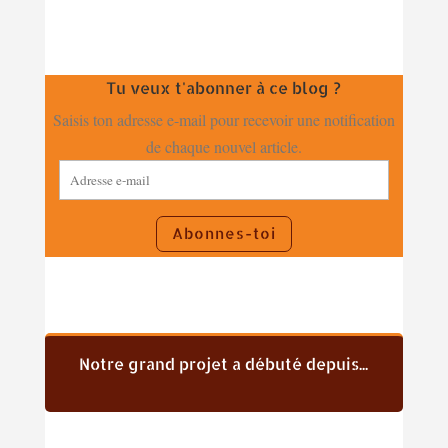
Tu veux t'abonner à ce blog ?
Saisis ton adresse e-mail pour recevoir une notification
de chaque nouvel article.
Adresse
e-
mail
Abonnes-toi
Notre grand projet a débuté depuis...