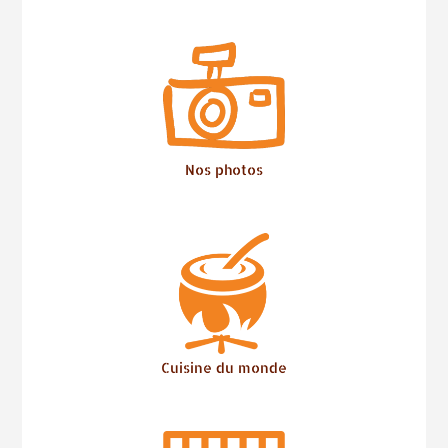
Nos photos
Cuisine du monde