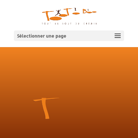
Sélectionner une page