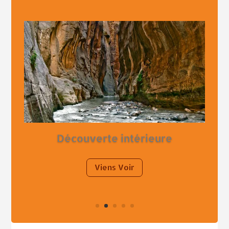
Découverte intérieure
Viens Voir