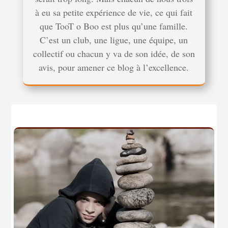
à eu sa petite expérience de vie, ce qui fait
que TooT o Boo est plus qu’une famille.
C’est un club, une ligue, une équipe, un
collectif ou chacun y va de son idée, de son
avis, pour amener ce blog à l’excellence.