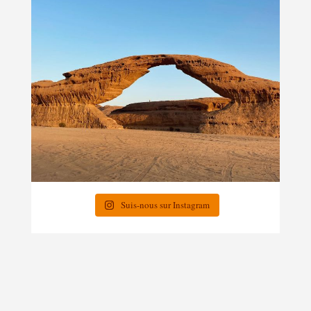
Suis-nous sur Instagram