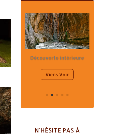
Découverte intérieure
Viens Voir
N'HÉSITE PAS À