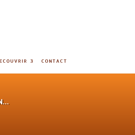
ECOUVRIR
CONTACT
EN…