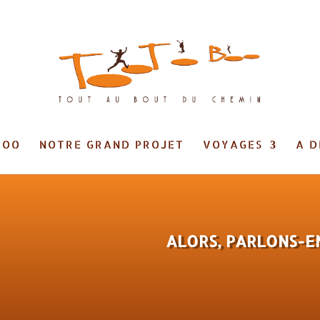
BOO
NOTRE GRAND PROJET
VOYAGES
A D
ALORS, PARLONS-