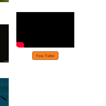
You Tube