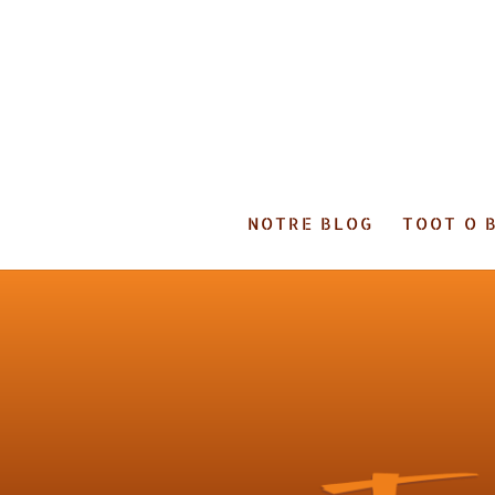
NOTRE BLOG
TOOT O 