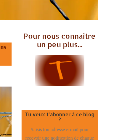
Pour nous connaître
un peu plus...
ins
Tu veux t'abonner à ce blog
?
Saisis ton adresse e-mail pour
recevoir une notification de chaque