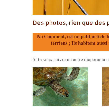
Des photos, rien que des
No Comment, est un petit article ba
terriens ; Ils habitent aussi
Si tu veux suivre un autre diaporama na