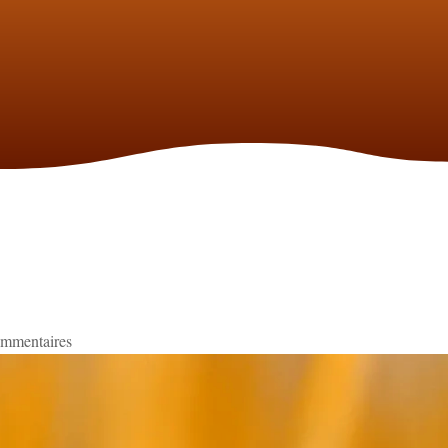
ommentaires